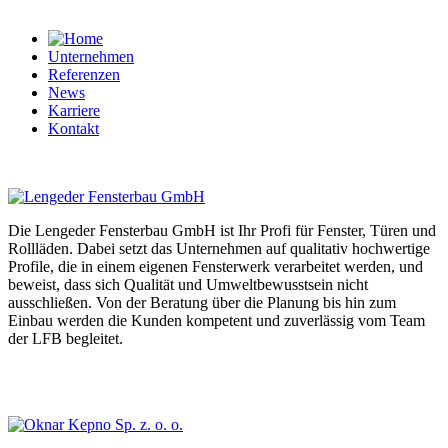
Unternehmen
Referenzen
News
Karriere
Kontakt
Die Lengeder Fensterbau GmbH ist Ihr Profi für Fenster, Türen und
Rollläden. Dabei setzt das Unternehmen auf qualitativ hochwertige
Profile, die in einem eigenen Fensterwerk verarbeitet werden, und
beweist, dass sich Qualität und Umweltbewusstsein nicht
ausschließen. Von der Beratung über die Planung bis hin zum
Einbau werden die Kunden kompetent und zuverlässig vom Team
der LFB begleitet.